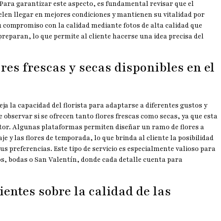
 Para garantizar este aspecto, es fundamental revisar que el
elen llegar en mejores condiciones y mantienen su vitalidad por
compromiso con la calidad mediante fotos de alta calidad que
reparan, lo que permite al cliente hacerse una idea precisa del
res frescas y secas disponibles en el
ja la capacidad del florista para adaptarse a diferentes gustos y
e observar si se ofrecen tanto flores frescas como secas, ya que esta
sector. Algunas plataformas permiten diseñar un ramo de flores a
je y las flores de temporada, lo que brinda al cliente la posibilidad
us preferencias. Este tipo de servicio es especialmente valioso para
s, bodas o San Valentín, donde cada detalle cuenta para
ientes sobre la calidad de las