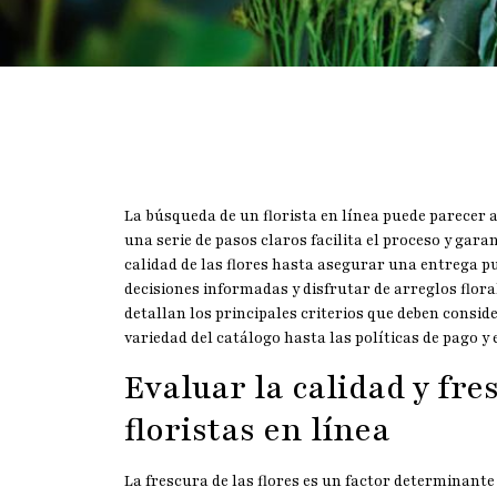
La búsqueda de un florista en línea puede parecer 
una serie de pasos claros facilita el proceso y gar
calidad de las flores hasta asegurar una entrega pu
decisiones informadas y disfrutar de arreglos flora
detallan los principales criterios que deben conside
variedad del catálogo hasta las políticas de pago y 
Evaluar la calidad y fre
floristas en línea
La frescura de las flores es un factor determinante 