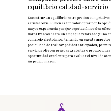
equilibrio calidad-servicio
Encontrar un equilibrio entre precios competitivos
satisfactoria. Si bien es tentador optar por la opc
mayor experiencia y mejor reputación suelen ofrece
flores frescas hasta un empaque reforzado y una e
comercio electrónico, teniendo en cuenta aspectos 
posibilidad de realizar pedidos anticipados, permit
servicios ofrecen pruebas gratuitas o promociones 
oportunidad excelente para evaluar el nivel de ate
un pedido mayor.