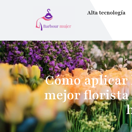
Alta tecnología
Cómo aplicar 
mejor florista