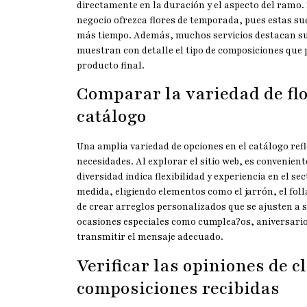
directamente en la duración y el aspecto del ramo.
negocio ofrezca flores de temporada, pues estas su
más tiempo. Además, muchos servicios destacan su 
muestran con detalle el tipo de composiciones que p
producto final.
Comparar la variedad de flo
catálogo
Una amplia variedad de opciones en el catálogo refle
necesidades. Al explorar el sitio web, es convenient
diversidad indica flexibilidad y experiencia en el 
medida, eligiendo elementos como el jarrón, el folla
de crear arreglos personalizados que se ajusten a s
ocasiones especiales como cumplea?os, aniversario
transmitir el mensaje adecuado.
Verificar las opiniones de cl
composiciones recibidas