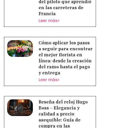
del piloto que aprendió
en las carreteras de
Francia
Leer más»
Cómo aplicar los pasos
a seguir para encontrar
el mejor florista en
línea: desde la creación
del ramo hasta el pago
y entrega
Leer más»
Reseña del reloj Hugo
Boss – Elegancia y
calidad a precio
asequible: Guía de
compra en las