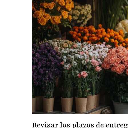
Revisar los plazos de entre