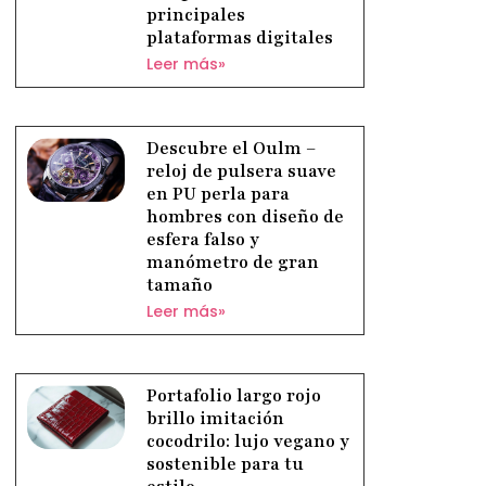
principales
plataformas digitales
Leer más»
Descubre el Oulm –
reloj de pulsera suave
en PU perla para
hombres con diseño de
esfera falso y
manómetro de gran
tamaño
Leer más»
Portafolio largo rojo
brillo imitación
cocodrilo: lujo vegano y
sostenible para tu