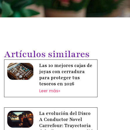
Artículos similares
Las 10 mejores cajas de
joyas con cerradura
para proteger tus
tesoros en 2026
Leer más»
La evolución del Disco
A Conductor Novel
Carrefour: Trayectoria