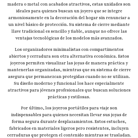
madera o metal con acabados atractivos, estas unidades son
ideales para quienes buscan un joyero que se integre
armoniosamente en la decoración del hogar sin renunciar a
un nivel básico de protección. Su sistema de cierre mediante
llave tradicional es sencillo y fiable, aunque no ofrece las
ventajas tecnológicas de los modelos más avanzados.
Los organizadores minimalistas con compartimentos
abiertos y cerradura son otra alternativa económica. Estos
joyeros permiten visualizar las joyas de manera práctica y
mantenerlas organizadas, mientras que su sistema de cierre
asegura que permanezcan protegidas cuando no se utilizan.
Su diseño moderno y funcional los hace especialmente
atractivos para jóvenes profesionales que buscan soluciones
prácticas y estilosas.
Por último, los joyeros portátiles para viaje son
indispensables para quienes necesitan llevar sus joyas de
forma segura durante desplazamientos. Estos estuches,
fabricados en materiales ligeros pero resistentes, incluyen
cerraduras que protegen el contenido mientras se trasladan.