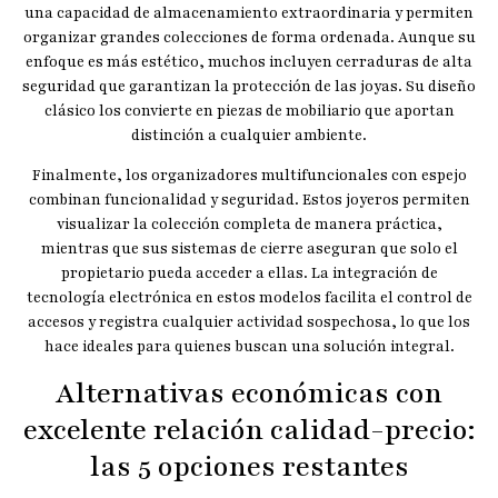
una capacidad de almacenamiento extraordinaria y permiten
organizar grandes colecciones de forma ordenada. Aunque su
enfoque es más estético, muchos incluyen cerraduras de alta
seguridad que garantizan la protección de las joyas. Su diseño
clásico los convierte en piezas de mobiliario que aportan
distinción a cualquier ambiente.
Finalmente, los organizadores multifuncionales con espejo
combinan funcionalidad y seguridad. Estos joyeros permiten
visualizar la colección completa de manera práctica,
mientras que sus sistemas de cierre aseguran que solo el
propietario pueda acceder a ellas. La integración de
tecnología electrónica en estos modelos facilita el control de
accesos y registra cualquier actividad sospechosa, lo que los
hace ideales para quienes buscan una solución integral.
Alternativas económicas con
excelente relación calidad-precio:
las 5 opciones restantes