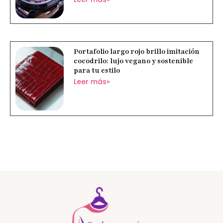
Portafolio largo rojo brillo imitación
cocodrilo: lujo vegano y sostenible
para tu estilo
Leer más»