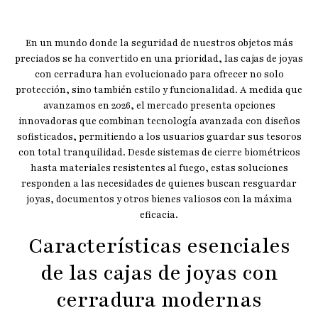
En un mundo donde la seguridad de nuestros objetos más
preciados se ha convertido en una prioridad, las cajas de joyas
con cerradura han evolucionado para ofrecer no solo
protección, sino también estilo y funcionalidad. A medida que
avanzamos en 2026, el mercado presenta opciones
innovadoras que combinan tecnología avanzada con diseños
sofisticados, permitiendo a los usuarios guardar sus tesoros
con total tranquilidad. Desde sistemas de cierre biométricos
hasta materiales resistentes al fuego, estas soluciones
responden a las necesidades de quienes buscan resguardar
joyas, documentos y otros bienes valiosos con la máxima
eficacia.
Características esenciales
de las cajas de joyas con
cerradura modernas