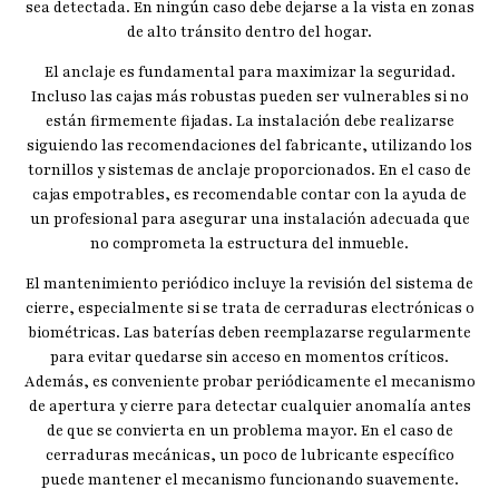
sea detectada. En ningún caso debe dejarse a la vista en zonas
de alto tránsito dentro del hogar.
El anclaje es fundamental para maximizar la seguridad.
Incluso las cajas más robustas pueden ser vulnerables si no
están firmemente fijadas. La instalación debe realizarse
siguiendo las recomendaciones del fabricante, utilizando los
tornillos y sistemas de anclaje proporcionados. En el caso de
cajas empotrables, es recomendable contar con la ayuda de
un profesional para asegurar una instalación adecuada que
no comprometa la estructura del inmueble.
El mantenimiento periódico incluye la revisión del sistema de
cierre, especialmente si se trata de cerraduras electrónicas o
biométricas. Las baterías deben reemplazarse regularmente
para evitar quedarse sin acceso en momentos críticos.
Además, es conveniente probar periódicamente el mecanismo
de apertura y cierre para detectar cualquier anomalía antes
de que se convierta en un problema mayor. En el caso de
cerraduras mecánicas, un poco de lubricante específico
puede mantener el mecanismo funcionando suavemente.