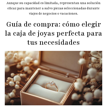
Aunque su capacidad es limitada, representan una solución
eficaz para mantener a salvo piezas seleccionadas durante
viajes de negocios o vacaciones.
Guía de compra: cómo elegir
la caja de joyas perfecta para
tus necesidades