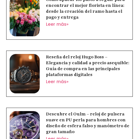
encontrar el mejor florista en línea:
desde la creación del ramo hasta el
pago y entrega
Leer más»
Reseña del reloj Hugo Boss –
Elegancia y calidad a precio asequible:
Guía de compra en las principales
plataformas digitales
Leer más»
Descubre el Oulm – reloj de pulsera
suave en PU perla para hombres con
diseño de esfera falso y manómetro de
gran tamaño
Leer más»