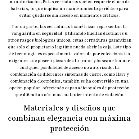
no autorizados. Estas cerraduras suelen requerir el uso de
baterías, lo que implica un mantenimiento periódico para
evitar quedarse sin acceso en momentos críticos.
Por su parte, las cerraduras biométricas representan la
vanguardia en seguridad. Utilizando huellas dactilares u
otros rasgos biológicos únicos, estas cerraduras garantizan
que solo el propietario legítimo pueda abrir la caja. Este tipo
de tecnología es especialmente valorada por coleccionistas
exigentes que poseen piezas de alto valor y buscan eliminar
cualquier posibilidad de acceso no autorizado. La
combinación de diferentes sistemas de cierre, como llave y
combinación electrónica, también se ha convertido en una
opción popular, ofreciendo capas adicionales de protección
que dificultan aún más cualquier intento de violación.
Materiales y diseños que
combinan elegancia con máxima
protección