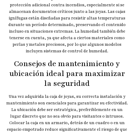
protección adicional contra incendios, especialmente si se
almacenan documentos críticos junto a las joyas. Las cajas
ignífugas están diseñadas para resistir altas temperaturas
durante un período determinado, preservando el contenido
incluso en situaciones extremas. La humedad también debe
tenerse en cuenta, ya que afecta a ciertos materiales como
perlas y metales preciosos, por lo que algunos modelos
incluyen sistemas de control de humedad.
Consejos de mantenimiento y
ubicación ideal para maximizar
la seguridad
Una vez adquirida la caja de joyas, su correcta instalación y
mantenimiento son esenciales para garantizar su efectividad.
La ubicación debe ser estratégica, preferiblemente en un
lugar discreto que no sea obvio para visitantes o intrusos.
Colocar la caja en un armario, detrás de un cuadro o en un
espacio empotrado reduce significativamente el riesgo de que