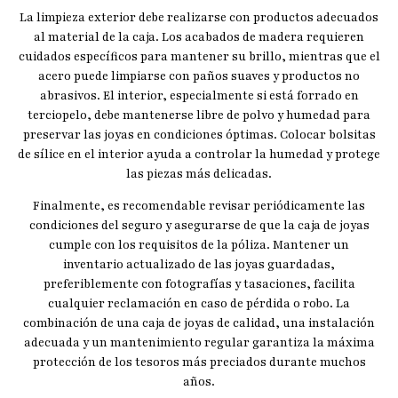
La limpieza exterior debe realizarse con productos adecuados
al material de la caja. Los acabados de madera requieren
cuidados específicos para mantener su brillo, mientras que el
acero puede limpiarse con paños suaves y productos no
abrasivos. El interior, especialmente si está forrado en
terciopelo, debe mantenerse libre de polvo y humedad para
preservar las joyas en condiciones óptimas. Colocar bolsitas
de sílice en el interior ayuda a controlar la humedad y protege
las piezas más delicadas.
Finalmente, es recomendable revisar periódicamente las
condiciones del seguro y asegurarse de que la caja de joyas
cumple con los requisitos de la póliza. Mantener un
inventario actualizado de las joyas guardadas,
preferiblemente con fotografías y tasaciones, facilita
cualquier reclamación en caso de pérdida o robo. La
combinación de una caja de joyas de calidad, una instalación
adecuada y un mantenimiento regular garantiza la máxima
protección de los tesoros más preciados durante muchos
años.