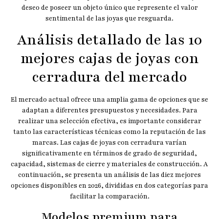
deseo de poseer un objeto único que represente el valor
sentimental de las joyas que resguarda.
Análisis detallado de las 10
mejores cajas de joyas con
cerradura del mercado
El mercado actual ofrece una amplia gama de opciones que se
adaptan a diferentes presupuestos y necesidades. Para
realizar una selección efectiva, es importante considerar
tanto las características técnicas como la reputación de las
marcas. Las cajas de joyas con cerradura varían
significativamente en términos de grado de seguridad,
capacidad, sistemas de cierre y materiales de construcción. A
continuación, se presenta un análisis de las diez mejores
opciones disponibles en 2026, divididas en dos categorías para
facilitar la comparación.
Modelos premium para