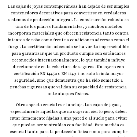
Las cajas de joyas contemporáneas han dejado de ser simples
contenedores decorativos para convertirse en verdaderos
sistemas de protección integral. La construcción robusta es
uno de los pilares fundamentales, y muchos modelos
incorporan materiales que ofrecen resistencia tanto contra
intentos de robo como frente a condiciones adversas como el
fuego. La certificación adecuada se ha vuelto imprescindible
para garantizar que un producto cumple con estándares
reconocidos internacionalmente, lo que también influye
directamente en la cobertura de seguros. Un joyero con
certificación EN 14450 o EN 1143-1 no solo brinda mayor
seguridad, sino que demuestra que ha sido sometido a
pruebas rigurosas que validan su capacidad de resistencia
ante ataques físicos.
Otro aspecto crucial es el anclaje. Las cajas de joyas,
especialmente aquellas que no superan cierto peso, deben
estar firmemente fijadas a una pared o al suelo para evitar
que puedan ser sustraídas con facilidad. Esta medida es
esencial tanto para la protección física como para cumplir