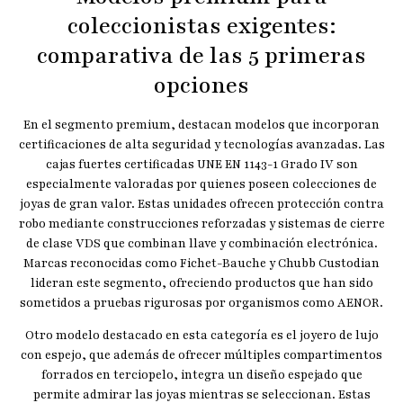
coleccionistas exigentes:
comparativa de las 5 primeras
opciones
En el segmento premium, destacan modelos que incorporan
certificaciones de alta seguridad y tecnologías avanzadas. Las
cajas fuertes certificadas UNE EN 1143-1 Grado IV son
especialmente valoradas por quienes poseen colecciones de
joyas de gran valor. Estas unidades ofrecen protección contra
robo mediante construcciones reforzadas y sistemas de cierre
de clase VDS que combinan llave y combinación electrónica.
Marcas reconocidas como Fichet-Bauche y Chubb Custodian
lideran este segmento, ofreciendo productos que han sido
sometidos a pruebas rigurosas por organismos como AENOR.
Otro modelo destacado en esta categoría es el joyero de lujo
con espejo, que además de ofrecer múltiples compartimentos
forrados en terciopelo, integra un diseño espejado que
permite admirar las joyas mientras se seleccionan. Estas