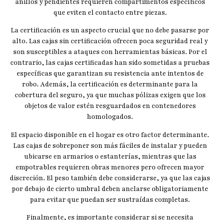
anillos y pendientes requieren compartimentos específicos
que eviten el contacto entre piezas.
La certificación es un aspecto crucial que no debe pasarse por
alto. Las cajas sin certificación ofrecen poca seguridad real y
son susceptibles a ataques con herramientas básicas. Por el
contrario, las cajas certificadas han sido sometidas a pruebas
específicas que garantizan su resistencia ante intentos de
robo. Además, la certificación es determinante para la
cobertura del seguro, ya que muchas pólizas exigen que los
objetos de valor estén resguardados en contenedores
homologados.
El espacio disponible en el hogar es otro factor determinante.
Las cajas de sobreponer son más fáciles de instalar y pueden
ubicarse en armarios o estanterías, mientras que las
empotrables requieren obras menores pero ofrecen mayor
discreción. El peso también debe considerarse, ya que las cajas
por debajo de cierto umbral deben anclarse obligatoriamente
para evitar que puedan ser sustraídas completas.
Finalmente, es importante considerar si se necesita