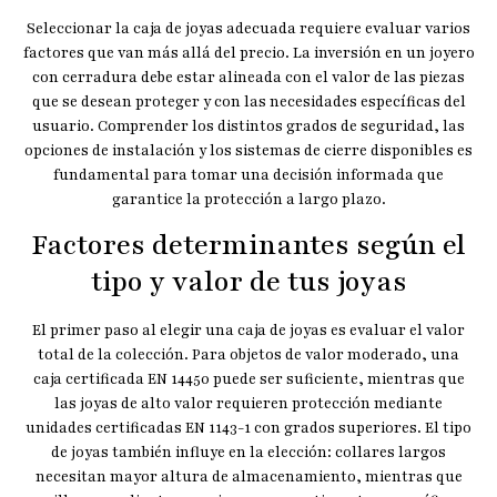
Seleccionar la caja de joyas adecuada requiere evaluar varios
factores que van más allá del precio. La inversión en un joyero
con cerradura debe estar alineada con el valor de las piezas
que se desean proteger y con las necesidades específicas del
usuario. Comprender los distintos grados de seguridad, las
opciones de instalación y los sistemas de cierre disponibles es
fundamental para tomar una decisión informada que
garantice la protección a largo plazo.
Factores determinantes según el
tipo y valor de tus joyas
El primer paso al elegir una caja de joyas es evaluar el valor
total de la colección. Para objetos de valor moderado, una
caja certificada EN 14450 puede ser suficiente, mientras que
las joyas de alto valor requieren protección mediante
unidades certificadas EN 1143-1 con grados superiores. El tipo
de joyas también influye en la elección: collares largos
necesitan mayor altura de almacenamiento, mientras que