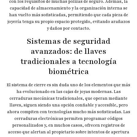
con los requisitos de muchas pólizas de seguro. Además, la
capacidad de almacenamiento y la organización interna se
han vuelto más sofisticadas, permitiendo que cada pieza de
joyería tenga su propio espacio protegido, evitando arañazos
y daños por contacto.
Sistemas de seguridad
avanzados: de llaves
tradicionales a tecnología
biométrica
El sistema de cierre es sin duda uno de los elementos que más
ha evolucionado en las cajas de joyas modernas. Las
cerraduras mecánicas tradicionales, que operan mediante
llaves, siguen siendo una opción confiable y accesible, pero
ahora compiten con tecnologías mucho más sofisticadas. Las
cerraduras electrónicas permiten programar códigos
personalizados y, en muchos casos, ofrecen registros de
acceso que alertan al propietario sobre intentos de apertura