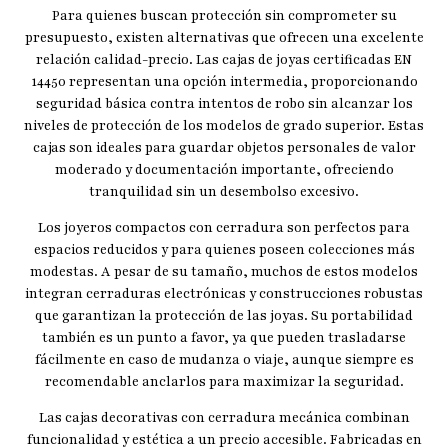
Para quienes buscan protección sin comprometer su
presupuesto, existen alternativas que ofrecen una excelente
relación calidad-precio. Las cajas de joyas certificadas EN
14450 representan una opción intermedia, proporcionando
seguridad básica contra intentos de robo sin alcanzar los
niveles de protección de los modelos de grado superior. Estas
cajas son ideales para guardar objetos personales de valor
moderado y documentación importante, ofreciendo
tranquilidad sin un desembolso excesivo.
Los joyeros compactos con cerradura son perfectos para
espacios reducidos y para quienes poseen colecciones más
modestas. A pesar de su tamaño, muchos de estos modelos
integran cerraduras electrónicas y construcciones robustas
que garantizan la protección de las joyas. Su portabilidad
también es un punto a favor, ya que pueden trasladarse
fácilmente en caso de mudanza o viaje, aunque siempre es
recomendable anclarlos para maximizar la seguridad.
Las cajas decorativas con cerradura mecánica combinan
funcionalidad y estética a un precio accesible. Fabricadas en