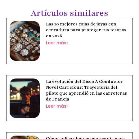
Artículos similares
Las 10 mejores cajas de joyas con
cerradura para proteger tus tesoros
en 2026
Leer más»
La evolución del Disco A Conductor
Novel Carrefour: Trayectoria del
piloto que aprendió en las carreteras
de Francia
Leer más»
Cómo aplicar los pasos a seguir para