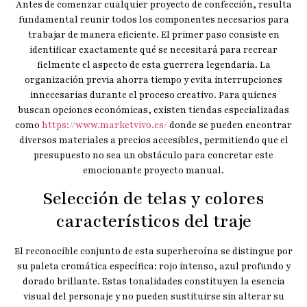
Antes de comenzar cualquier proyecto de confección, resulta
fundamental reunir todos los componentes necesarios para
trabajar de manera eficiente. El primer paso consiste en
identificar exactamente qué se necesitará para recrear
fielmente el aspecto de esta guerrera legendaria. La
organización previa ahorra tiempo y evita interrupciones
innecesarias durante el proceso creativo. Para quienes
buscan opciones económicas, existen tiendas especializadas
como
https://www.marketvivo.es/
donde se pueden encontrar
diversos materiales a precios accesibles, permitiendo que el
presupuesto no sea un obstáculo para concretar este
emocionante proyecto manual.
Selección de telas y colores
característicos del traje
El reconocible conjunto de esta superheroína se distingue por
su paleta cromática específica: rojo intenso, azul profundo y
dorado brillante. Estas tonalidades constituyen la esencia
visual del personaje y no pueden sustituirse sin alterar su