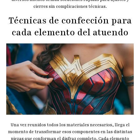
cierres sin complicaciones técnicas.
Técnicas de confección para
cada elemento del atuendo
Una vez reunidos todos los materiales necesarios, llega el
momento de transformar esos componentes en las distintas
piezas que conforman el disfraz completo. Cada elemento