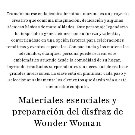
Transformarse en la icónica heroína amazona es un proyecto
creativo que combina imaginación, dedicación y algunas
técnicas básicas de manualidades. Este personaje legendario
ha inspirado a generaciones con su fuerza y valentía,
convirtiéndose en una opción favorita para celebraciones
temáticas y eventos especiales. Con paciencia y los materiales
adecuados, cualquier persona puede recrear este
emblemático atuendo desde la comodidad de su hogar,
logrando resultados sorprendentes sin necesidad de realizar
grandes inversiones. La clave está en planificar cada paso y
seleccionar sabiamente los elementos que darán vida a este
memorable conjunto.
Materiales esenciales y
preparación del disfraz de
Wonder Woman