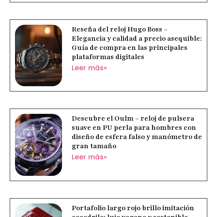
Reseña del reloj Hugo Boss –
Elegancia y calidad a precio asequible:
Guía de compra en las principales
plataformas digitales
Leer más»
Descubre el Oulm – reloj de pulsera
suave en PU perla para hombres con
diseño de esfera falso y manómetro de
gran tamaño
Leer más»
Portafolio largo rojo brillo imitación