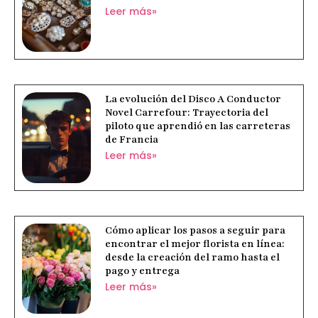
Leer más»
La evolución del Disco A Conductor
Novel Carrefour: Trayectoria del
piloto que aprendió en las carreteras
de Francia
Leer más»
Cómo aplicar los pasos a seguir para
encontrar el mejor florista en línea:
desde la creación del ramo hasta el
pago y entrega
Leer más»