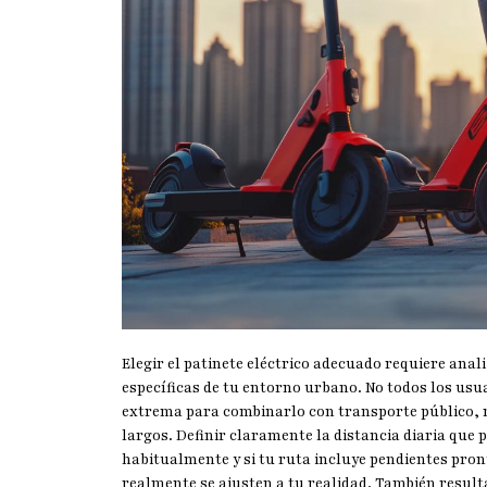
Elegir el patinete eléctrico adecuado requiere ana
específicas de tu entorno urbano. No todos los usu
extrema para combinarlo con transporte público, 
largos. Definir claramente la distancia diaria que p
habitualmente y si tu ruta incluye pendientes pro
realmente se ajusten a tu realidad. También result