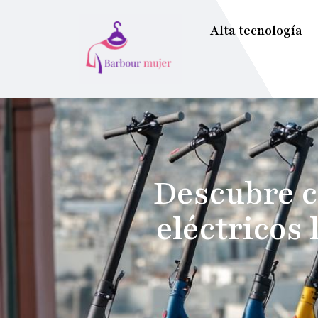
Alta tecnología
Descubre c
eléctricos