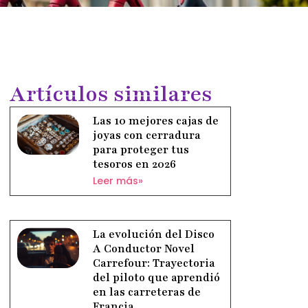
Artículos similares
Las 10 mejores cajas de
joyas con cerradura
para proteger tus
tesoros en 2026
Leer más»
La evolución del Disco
A Conductor Novel
Carrefour: Trayectoria
del piloto que aprendió
en las carreteras de
Francia