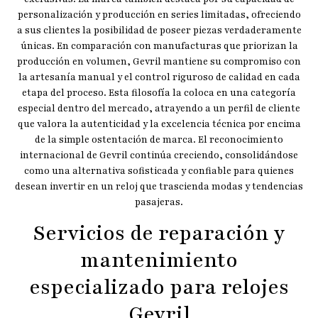
personalización y producción en series limitadas, ofreciendo
a sus clientes la posibilidad de poseer piezas verdaderamente
únicas. En comparación con manufacturas que priorizan la
producción en volumen, Gevril mantiene su compromiso con
la artesanía manual y el control riguroso de calidad en cada
etapa del proceso. Esta filosofía la coloca en una categoría
especial dentro del mercado, atrayendo a un perfil de cliente
que valora la autenticidad y la excelencia técnica por encima
de la simple ostentación de marca. El reconocimiento
internacional de Gevril continúa creciendo, consolidándose
como una alternativa sofisticada y confiable para quienes
desean invertir en un reloj que trascienda modas y tendencias
pasajeras.
Servicios de reparación y
mantenimiento
especializado para relojes
Gevril