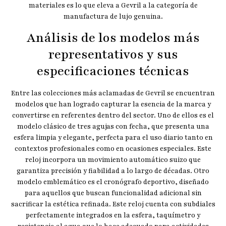
materiales es lo que eleva a Gevril a la categoría de
manufactura de lujo genuina.
Análisis de los modelos más
representativos y sus
especificaciones técnicas
Entre las colecciones más aclamadas de Gevril se encuentran
modelos que han logrado capturar la esencia de la marca y
convertirse en referentes dentro del sector. Uno de ellos es el
modelo clásico de tres agujas con fecha, que presenta una
esfera limpia y elegante, perfecta para el uso diario tanto en
contextos profesionales como en ocasiones especiales. Este
reloj incorpora un movimiento automático suizo que
garantiza precisión y fiabilidad a lo largo de décadas. Otro
modelo emblemático es el cronógrafo deportivo, diseñado
para aquellos que buscan funcionalidad adicional sin
sacrificar la estética refinada. Este reloj cuenta con subdiales
perfectamente integrados en la esfera, taquímetro y