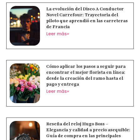
La evolución del Disco A Conductor
Novel Carrefour: Trayectoria del
piloto que aprendió en las carreteras
de Francia
Leer más»
Cómo aplicar los pasos a seguir para
encontrar el mejor florista en línea:
desde la creación del ramo hasta el
pago y entrega
Leer más»
Reseña del reloj Hugo Boss –
Elegancia y calidad a precio asequible:
Guía de compra en las principales