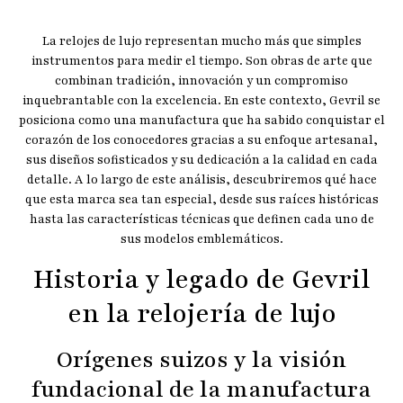
La relojes de lujo representan mucho más que simples
instrumentos para medir el tiempo. Son obras de arte que
combinan tradición, innovación y un compromiso
inquebrantable con la excelencia. En este contexto, Gevril se
posiciona como una manufactura que ha sabido conquistar el
corazón de los conocedores gracias a su enfoque artesanal,
sus diseños sofisticados y su dedicación a la calidad en cada
detalle. A lo largo de este análisis, descubriremos qué hace
que esta marca sea tan especial, desde sus raíces históricas
hasta las características técnicas que definen cada uno de
sus modelos emblemáticos.
Historia y legado de Gevril
en la relojería de lujo
Orígenes suizos y la visión
fundacional de la manufactura