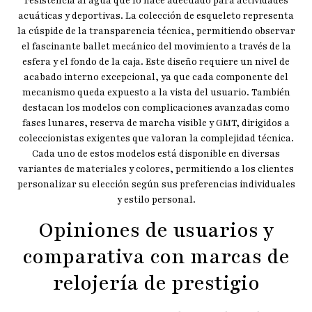
resistencia al agua que lo hace adecuado para actividades
acuáticas y deportivas. La colección de esqueleto representa
la cúspide de la transparencia técnica, permitiendo observar
el fascinante ballet mecánico del movimiento a través de la
esfera y el fondo de la caja. Este diseño requiere un nivel de
acabado interno excepcional, ya que cada componente del
mecanismo queda expuesto a la vista del usuario. También
destacan los modelos con complicaciones avanzadas como
fases lunares, reserva de marcha visible y GMT, dirigidos a
coleccionistas exigentes que valoran la complejidad técnica.
Cada uno de estos modelos está disponible en diversas
variantes de materiales y colores, permitiendo a los clientes
personalizar su elección según sus preferencias individuales
y estilo personal.
Opiniones de usuarios y
comparativa con marcas de
relojería de prestigio