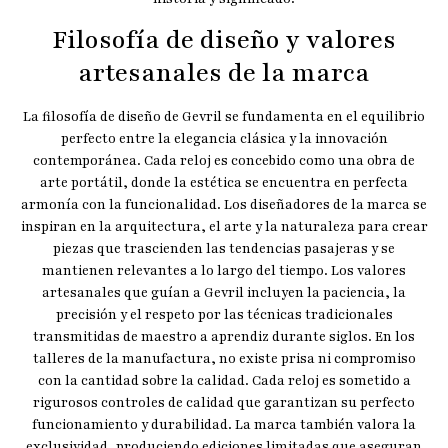
Filosofía de diseño y valores
artesanales de la marca
La filosofía de diseño de Gevril se fundamenta en el equilibrio
perfecto entre la elegancia clásica y la innovación
contemporánea. Cada reloj es concebido como una obra de
arte portátil, donde la estética se encuentra en perfecta
armonía con la funcionalidad. Los diseñadores de la marca se
inspiran en la arquitectura, el arte y la naturaleza para crear
piezas que trascienden las tendencias pasajeras y se
mantienen relevantes a lo largo del tiempo. Los valores
artesanales que guían a Gevril incluyen la paciencia, la
precisión y el respeto por las técnicas tradicionales
transmitidas de maestro a aprendiz durante siglos. En los
talleres de la manufactura, no existe prisa ni compromiso
con la cantidad sobre la calidad. Cada reloj es sometido a
rigurosos controles de calidad que garantizan su perfecto
funcionamiento y durabilidad. La marca también valora la
exclusividad, produciendo ediciones limitadas que aseguran