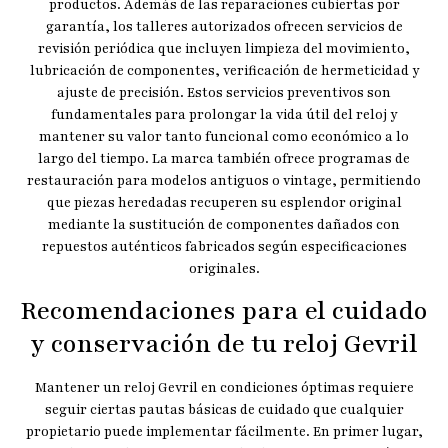
productos. Además de las reparaciones cubiertas por
garantía, los talleres autorizados ofrecen servicios de
revisión periódica que incluyen limpieza del movimiento,
lubricación de componentes, verificación de hermeticidad y
ajuste de precisión. Estos servicios preventivos son
fundamentales para prolongar la vida útil del reloj y
mantener su valor tanto funcional como económico a lo
largo del tiempo. La marca también ofrece programas de
restauración para modelos antiguos o vintage, permitiendo
que piezas heredadas recuperen su esplendor original
mediante la sustitución de componentes dañados con
repuestos auténticos fabricados según especificaciones
originales.
Recomendaciones para el cuidado
y conservación de tu reloj Gevril
Mantener un reloj Gevril en condiciones óptimas requiere
seguir ciertas pautas básicas de cuidado que cualquier
propietario puede implementar fácilmente. En primer lugar,