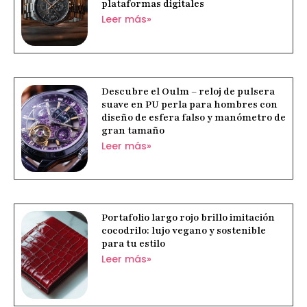
plataformas digitales
Leer más»
Descubre el Oulm – reloj de pulsera
suave en PU perla para hombres con
diseño de esfera falso y manómetro de
gran tamaño
Leer más»
Portafolio largo rojo brillo imitación
cocodrilo: lujo vegano y sostenible
para tu estilo
Leer más»