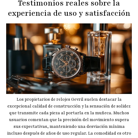
Testimonios reales sobre la
experiencia de uso y satisfacción
Los propietarios de relojes Gevril suelen destacar la
excepcional calidad de construcción y la sensación de solidez
que transmite cada pieza al portarla en la muñeca. Muchos
usuarios comentan que la precisión del movimiento supera
sus expectativas, manteniendo una desviación mínima
incluso después de años de uso regular. La comodidad es otro