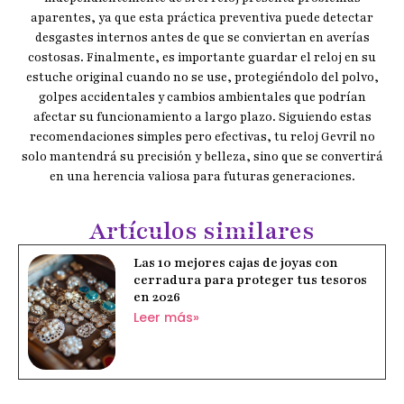
aparentes, ya que esta práctica preventiva puede detectar
desgastes internos antes de que se conviertan en averías
costosas. Finalmente, es importante guardar el reloj en su
estuche original cuando no se use, protegiéndolo del polvo,
golpes accidentales y cambios ambientales que podrían
afectar su funcionamiento a largo plazo. Siguiendo estas
recomendaciones simples pero efectivas, tu reloj Gevril no
solo mantendrá su precisión y belleza, sino que se convertirá
en una herencia valiosa para futuras generaciones.
Artículos similares
Las 10 mejores cajas de joyas con
cerradura para proteger tus tesoros
en 2026
Leer más»