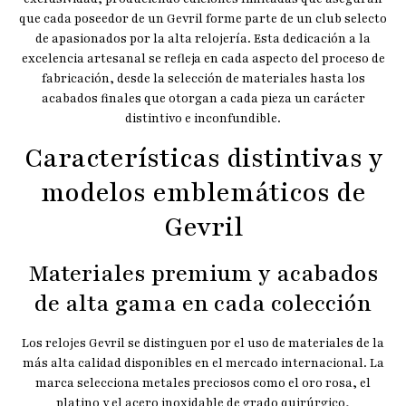
que cada poseedor de un Gevril forme parte de un club selecto
de apasionados por la alta relojería. Esta dedicación a la
excelencia artesanal se refleja en cada aspecto del proceso de
fabricación, desde la selección de materiales hasta los
acabados finales que otorgan a cada pieza un carácter
distintivo e inconfundible.
Características distintivas y
modelos emblemáticos de
Gevril
Materiales premium y acabados
de alta gama en cada colección
Los relojes Gevril se distinguen por el uso de materiales de la
más alta calidad disponibles en el mercado internacional. La
marca selecciona metales preciosos como el oro rosa, el
platino y el acero inoxidable de grado quirúrgico,