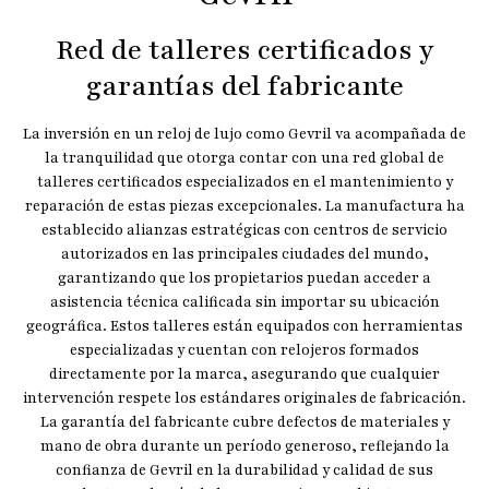
Red de talleres certificados y
garantías del fabricante
La inversión en un reloj de lujo como Gevril va acompañada de
la tranquilidad que otorga contar con una red global de
talleres certificados especializados en el mantenimiento y
reparación de estas piezas excepcionales. La manufactura ha
establecido alianzas estratégicas con centros de servicio
autorizados en las principales ciudades del mundo,
garantizando que los propietarios puedan acceder a
asistencia técnica calificada sin importar su ubicación
geográfica. Estos talleres están equipados con herramientas
especializadas y cuentan con relojeros formados
directamente por la marca, asegurando que cualquier
intervención respete los estándares originales de fabricación.
La garantía del fabricante cubre defectos de materiales y
mano de obra durante un período generoso, reflejando la
confianza de Gevril en la durabilidad y calidad de sus