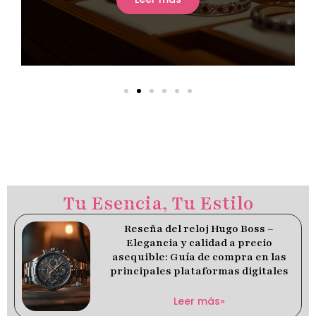
Tu Esencia, Tu Estilo
Reseña del reloj Hugo Boss –
Elegancia y calidad a precio
asequible: Guía de compra en las
principales plataformas digitales
Leer más»