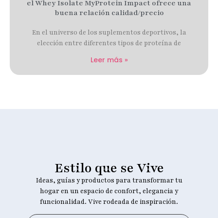
el Whey Isolate MyProtein Impact ofrece una
buena relación calidad/precio
En el universo de los suplementos deportivos, la
elección entre diferentes tipos de proteína de
Leer más »
Estilo que se Vive
Ideas, guías y productos para transformar tu
hogar en un espacio de confort, elegancia y
funcionalidad. Vive rodeada de inspiración.