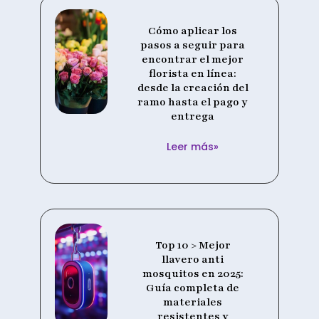
Cómo aplicar los
pasos a seguir para
encontrar el mejor
florista en línea:
desde la creación del
ramo hasta el pago y
entrega
Leer más»
Top 10 > Mejor
llavero anti
mosquitos en 2025:
Guía completa de
materiales
resistentes y