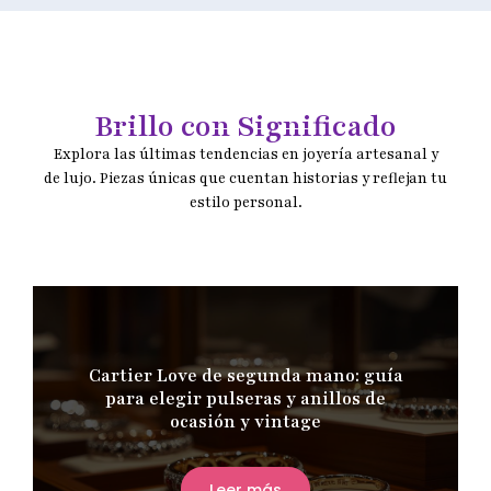
Brillo con Significado
Explora las últimas tendencias en joyería artesanal y
de lujo. Piezas únicas que cuentan historias y reflejan tu
estilo personal.
Cartier Love de segunda mano: guía
para elegir pulseras y anillos de
ocasión y vintage
Leer más