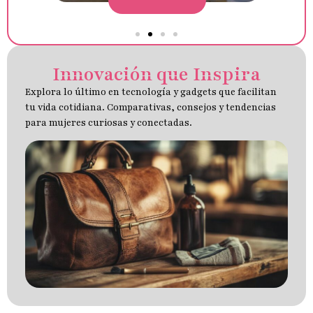
Innovación que Inspira
Explora lo último en tecnología y gadgets que facilitan
tu vida cotidiana. Comparativas, consejos y tendencias
para mujeres curiosas y conectadas.