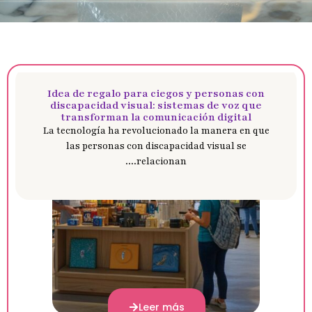
Idea de regalo para ciegos y personas con
discapacidad visual: sistemas de voz que
transforman la comunicación digital
La tecnología ha revolucionado la manera en que
las personas con discapacidad visual se
relacionan....
Leer más