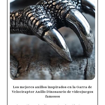
Los mejores anillos inspirados en la Garra de
Velociraptor Anillo Dinosaurio de videojuegos
famosos