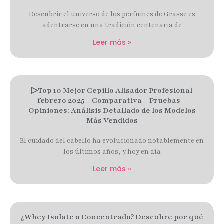
Descubrir el universo de los perfumes de Grasse es
adentrarse en una tradición centenaria de
Leer más »
▷Top 10 Mejor Cepillo Alisador Profesional
febrero 2025 – Comparativa – Pruebas –
Opiniones: Análisis Detallado de los Modelos
Más Vendidos
El cuidado del cabello ha evolucionado notablemente en
los últimos años, y hoy en día
Leer más »
¿Whey Isolate o Concentrado? Descubre por qué