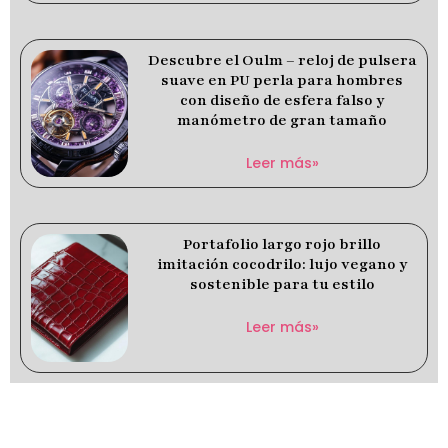
Descubre el Oulm – reloj de pulsera
suave en PU perla para hombres
con diseño de esfera falso y
manómetro de gran tamaño
Leer más»
Portafolio largo rojo brillo
imitación cocodrilo: lujo vegano y
sostenible para tu estilo
Leer más»