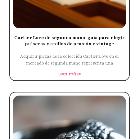
Cartier Love de segunda mano: guía para elegir
pulseras y anillos de ocasión y vintage
Adquirir piezas de la colección Cartier Love en el
mercado de segunda mano representa una
Leer más»