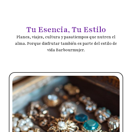
Tu Esencia, Tu Estilo
Planes, viajes, cultura y pasatiempos que nutren el
alma. Porque disfrutar también es parte del estilo de
vida Barbourmujer.