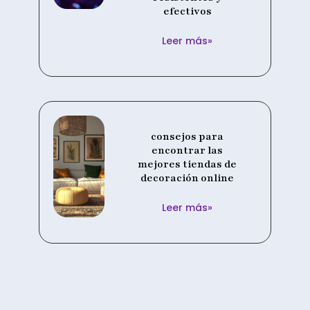
efectivos
Leer más»
consejos para
encontrar las
mejores tiendas de
decoración online
Leer más»