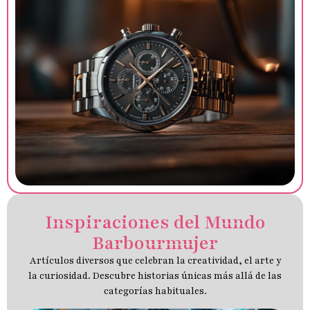
Inspiraciones del Mundo
Barbourmujer
Artículos diversos que celebran la creatividad, el arte y
la curiosidad. Descubre historias únicas más allá de las
categorías habituales.