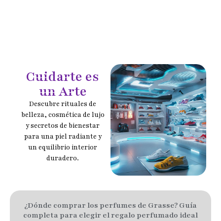
Cuidarte es
un Arte
Descubre rituales de
belleza, cosmética de lujo
y secretos de bienestar
para una piel radiante y
un equilibrio interior
duradero.
¿Dónde comprar los perfumes de Grasse? Guía
completa para elegir el regalo perfumado ideal