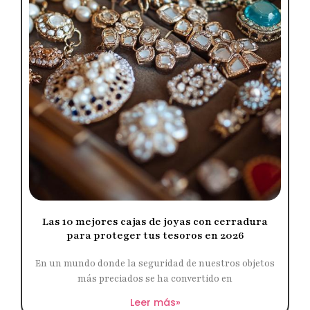
Las 10 mejores cajas de joyas con cerradura
para proteger tus tesoros en 2026
En un mundo donde la seguridad de nuestros objetos
más preciados se ha convertido en
Leer más»